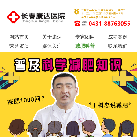
网站首页
关于康达
专家团队
成功案例
荣誉资质
媒体关注
减肥科普
联系我们