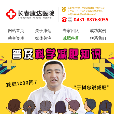
网站首页
关于康达
专家团队
成功案例
荣誉资质
媒体关注
减肥科普
联系我们