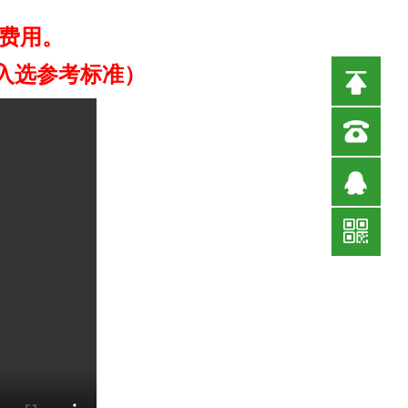
费用。
入选参考标准）