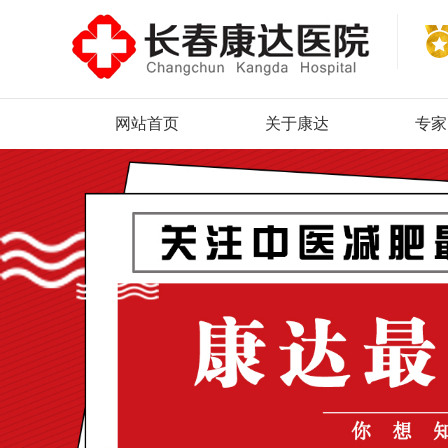
网站首页
关于康达
专家