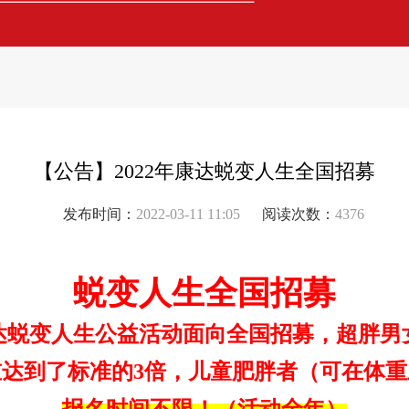
【公告】2022年康达蜕变人生全国招募
发布时间：
2022-03-11 11:05
阅读次数：
4376
蜕变人生全国招募
达蜕变人生公益活动面向全国招募，超胖男
达到了标准的3倍，
儿童肥胖者（可在体重