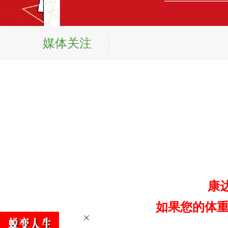
媒体关注
康
如果您的体重