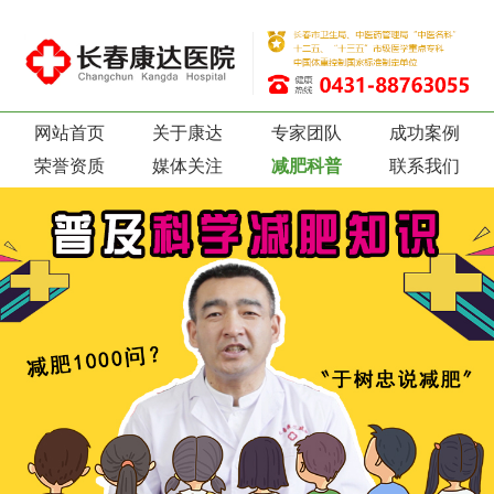
网站首页
关于康达
专家团队
成功案例
荣誉资质
媒体关注
减肥科普
联系我们