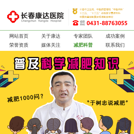
网站首页
关于康达
专家团队
成功案例
荣誉资质
媒体关注
减肥科普
联系我们