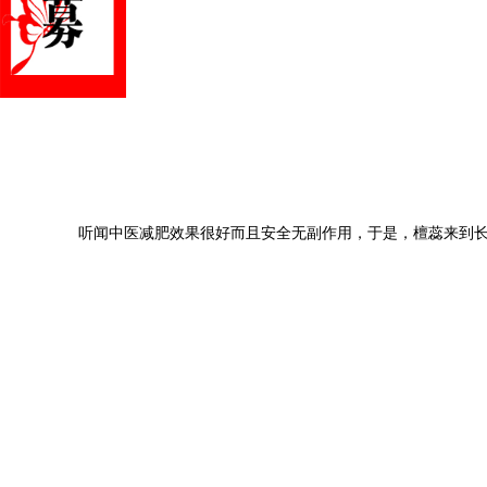
听闻中医减肥效果很好而且安全无副作用，于是，檀蕊来到