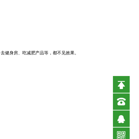
，去健身房、吃减肥产品等，都不见效果。