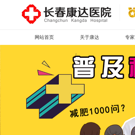
网站首页
关于康达
专家