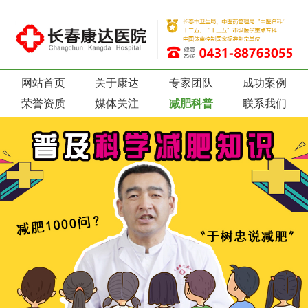
网站首页
关于康达
专家团队
成功案例
荣誉资质
媒体关注
减肥科普
联系我们