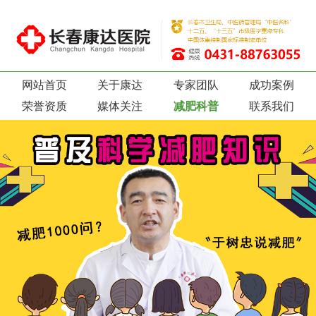
网站首页
关于康达
专家团队
成功案例
荣誉资质
媒体关注
减肥科普
联系我们