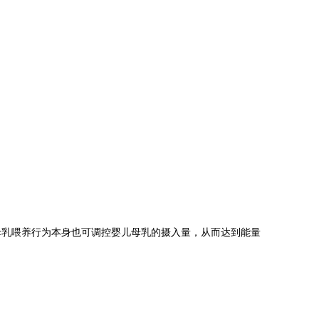
母乳喂养行为本身也可调控婴儿母乳的摄入量，从而达到能量