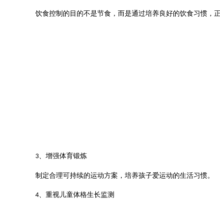
饮食控制的目的不是节食，而是通过培养良好的饮食习惯，
、
增强体育锻炼
3
制定合理可持续的运动方案，培养孩子爱运动的生活习惯。
、
重视儿童体格生长监测
4