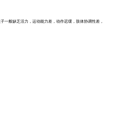
孩子一般缺乏活力，运动能力差，动作迟缓，肢体协调性差，