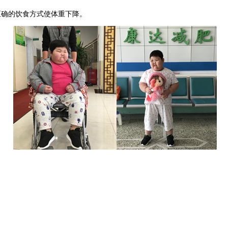
正确的饮食方式使体重下降。