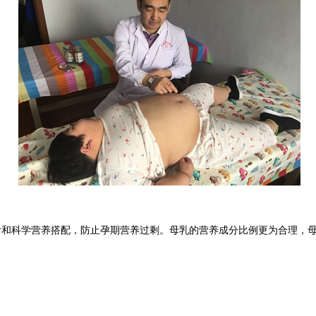
食和科学营养搭配，防止孕期营养过剩。母乳的营养成分比例更为合理，