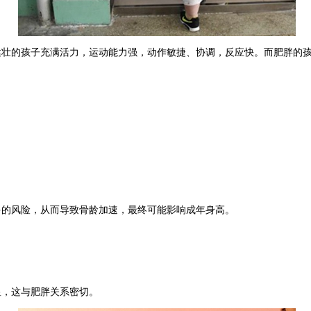
健壮的孩子充满活力，运动能力强，动作敏捷、协调，反应快。而肥胖的
多的风险，从而导致骨龄加速，最终可能影响成年身高。
显，这与肥胖关系密切。