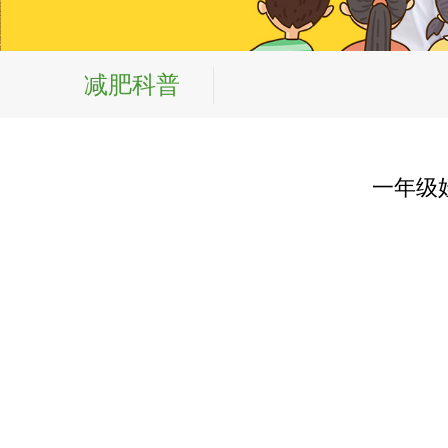
减肥科普
一年级