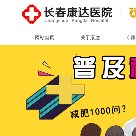
网站首页
关于康达
专家