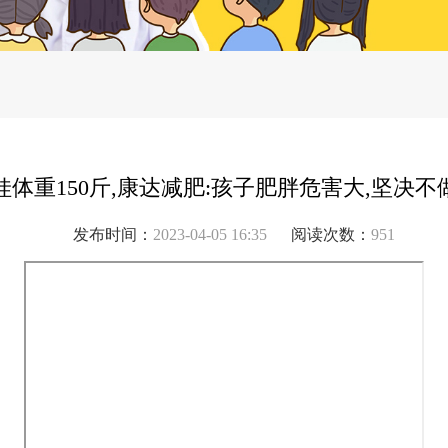
娃体重150斤,康达减肥:孩子肥胖危害大,坚决不
发布时间：
2023-04-05 16:35
阅读次数：
951