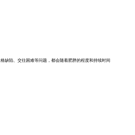
性格缺陷、交往困难等问题，都会随着肥胖的程度和持续时间