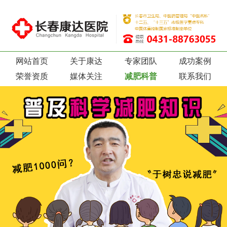
网站首页
关于康达
专家团队
成功案例
荣誉资质
媒体关注
减肥科普
联系我们