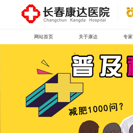
网站首页
关于康达
专家