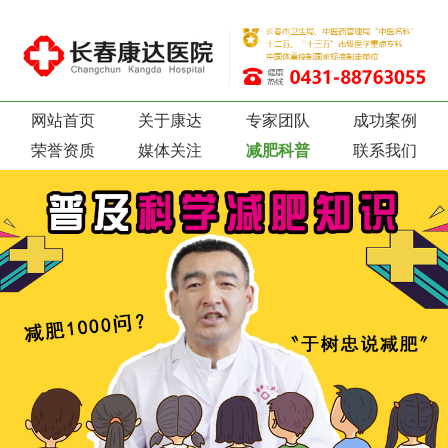
网站首页
关于康达
专家团队
成功案例
荣誉资质
媒体关注
减肥科普
联系我们