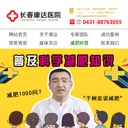
网站首页
关于康达
专家团队
成功案例
荣誉资质
媒体关注
减肥科普
联系我们