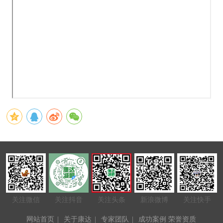
关注微信
关注抖音
关注头条
新浪微博
关注快手
网站首页
|
关于康达
|
专家团队
|
成功案例
荣誉资质