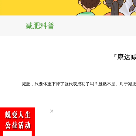
减肥科普
『康达
减肥，只要体重下降了就代表成功了吗？显然不是。对于减