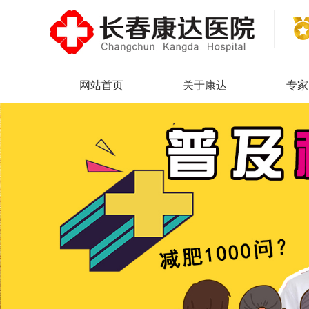
网站首页
关于康达
专家