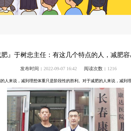
减肥』于树忠主任：有这几个特点的人，减肥容
发布时间：
2022-09-07 16:42
阅读次数：
1216
肥的人来说，减到理想体重只是阶段性的胜利。对于减肥的人来说，减到