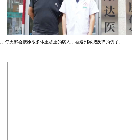
生
，每天都会接诊很多体重超重的病人
，会遇到减肥反弹的例子。